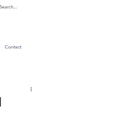
Contact
N