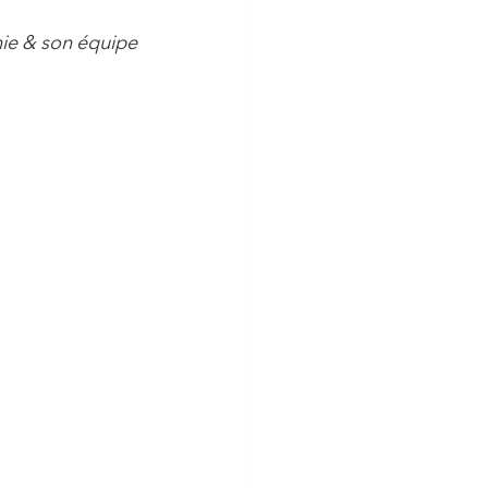
ie & son équipe