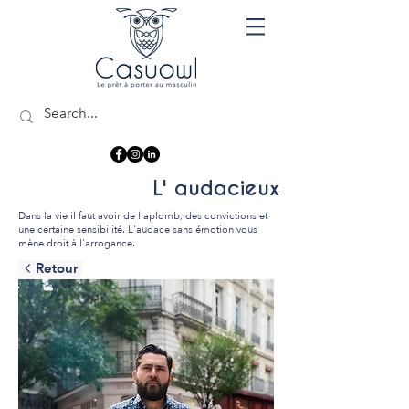
L' audacieux
Dans la vie il faut avoir de l'aplomb, des convictions et
une certaine sensibilité. L'audace sans émotion vous
mène droit à l'arrogance.
Retour