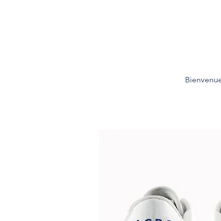
Bienvenu