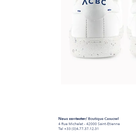
Nous contacter/
Boutique Casuowl
4 Rue Michelet -
42000 Saint-Etienne
Tel +33 (0)4.77.37.12.31